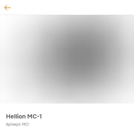
Hellion MC-1
Артикул:
MC1