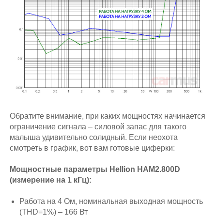
Обратите внимание, при каких мощностях начинается
ограничение сигнала – силовой запас для такого
малыша удивительно солидный. Если неохота
смотреть в график, вот вам готовые циферки:
Мощностные параметры Hellion HAM2.800D
(измерение на 1 кГц):
Работа на 4 Ом, номинальная выходная мощность
(THD=1%) – 166 Вт