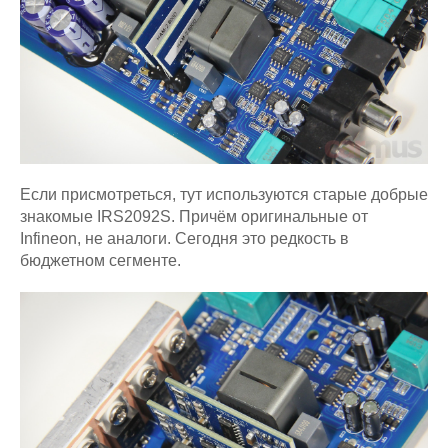
Если присмотреться, тут используются старые добрые
знакомые IRS2092S. Причём оригинальные от
Infineon, не аналоги. Сегодня это редкость в
бюджетном сегменте.