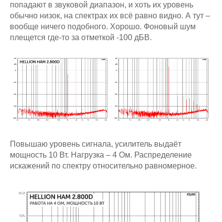
попадают в звуковой диапазон, и хоть их уровень
обычно низок, на спектрах их всё равно видно. А тут –
вообще ничего подобного. Хорошо. Фоновый шум
плещется где-то за отметкой -100 дБВ.
Повышаю уровень сигнала, усилитель выдаёт
мощность 10 Вт. Нагрузка – 4 Ом. Распределение
искажений по спектру относительно равномерное.