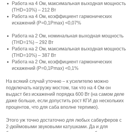
Работа на 4 Ом, максимальная выходная мощность
(THD=10%) – 212 Вт
Работа на 4 Ом, коэффициент гармонических
искажений (P=0,1Pmax) <0,07%
Работа на 2 Ом, номинальная выходная мощность
(THD=1%) – 292 Вт
Работа на 2 Ом, максимальная выходная мощность
(THD=10%) – 387 Вт
Работа на 2 Ом, коэффициент гармонических
искажений (P=0,1Pmax) <0,1%
На всякий случай уточню – к усилителю можно
подключать нагрузку мостом, так что на 4 Ом он
выдаст без искажений порядка 600 Вт (на самом деле
даже больше, если допустить рост КГИ до нескольких
процентов, что для саба вполне терпимо).
Этого уж точно достаточно для любых сабвуферов с
2-дюймовыми звуковыми катушками. Да и для