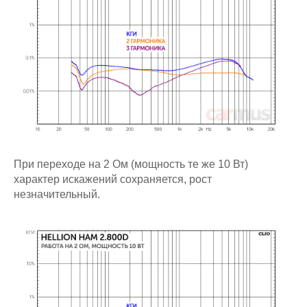
При переходе на 2 Ом (мощность те же 10 Вт)
характер искажений сохраняется, рост
незначительный.