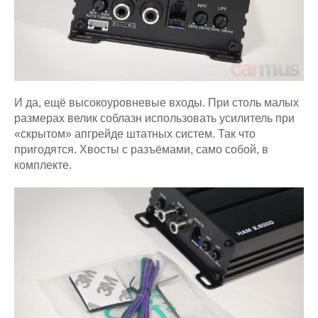
И да, ещё высокоуровневые входы. При столь малых
размерах велик соблазн использовать усилитель при
«скрытом» апгрейде штатных систем. Так что
пригодятся. Хвосты с разъёмами, само собой, в
комплекте.