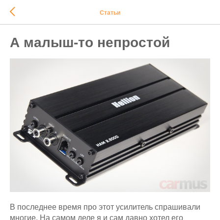
Статьи
А малыш-то непростой
В последнее время про этот усилитель спрашивали
многие. На самом деле я и сам давно хотел его