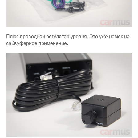
Плюс проводной регулятор уровня. Это уже намёк на
сабвуферное применение.