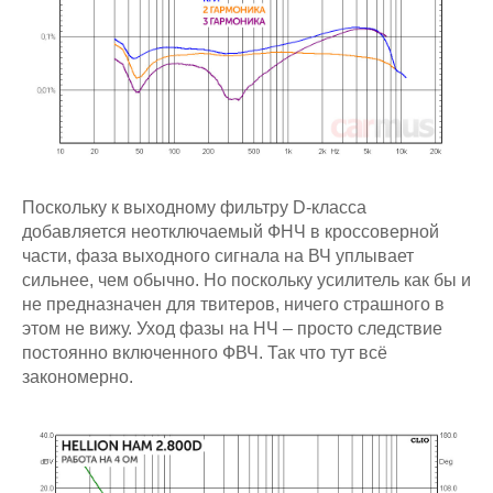
Поскольку к выходному фильтру D-класса
добавляется неотключаемый ФНЧ в кроссоверной
части, фаза выходного сигнала на ВЧ уплывает
сильнее, чем обычно. Но поскольку усилитель как бы и
не предназначен для твитеров, ничего страшного в
этом не вижу. Уход фазы на НЧ – просто следствие
постоянно включенного ФВЧ. Так что тут всё
закономерно.