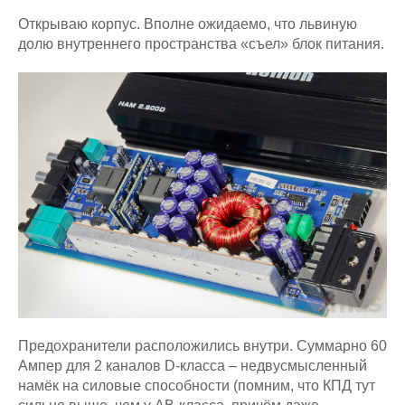
Открываю корпус. Вполне ожидаемо, что львиную
долю внутреннего пространства «съел» блок питания.
Предохранители расположились внутри. Суммарно 60
Ампер для 2 каналов D-класса – недвусмысленный
намёк на силовые способности (помним, что КПД тут