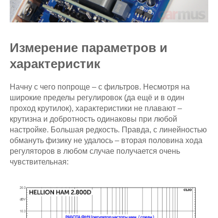
Измерение параметров и
характеристик
Начну с чего попроще – с фильтров. Несмотря на
широкие пределы регулировок (да ещё и в один
проход крутилок), характеристики не плавают –
крутизна и добротность одинаковы при любой
настройке. Большая редкость. Правда, с линейностью
обмануть физику не удалось – вторая половина хода
регуляторов в любом случае получается очень
чувствительная: