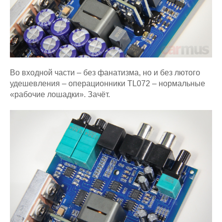
Во входной части – без фанатизма, но и без лютого
удешевления – операционники TL072 – нормальные
«рабочие лошадки». Зачёт.