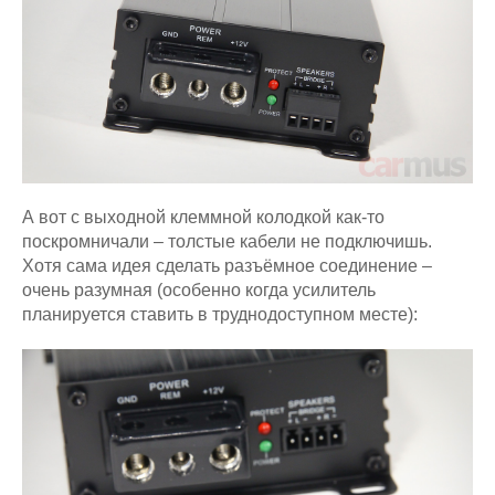
А вот с выходной клеммной колодкой как-то
поскромничали – толстые кабели не подключишь.
Хотя сама идея сделать разъёмное соединение –
очень разумная (особенно когда усилитель
планируется ставить в труднодоступном месте):