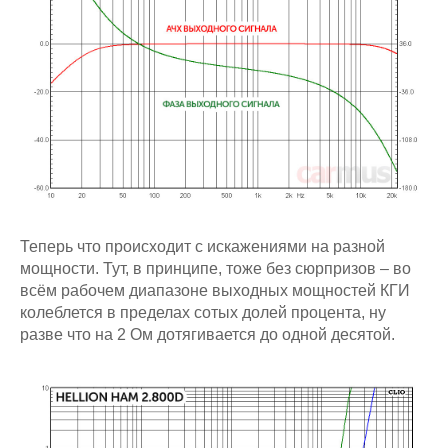
Теперь что происходит с искажениями на разной
мощности. Тут, в принципе, тоже без сюрпризов – во
всём рабочем диапазоне выходных мощностей КГИ
колеблется в пределах сотых долей процента, ну
разве что на 2 Ом дотягивается до одной десятой.