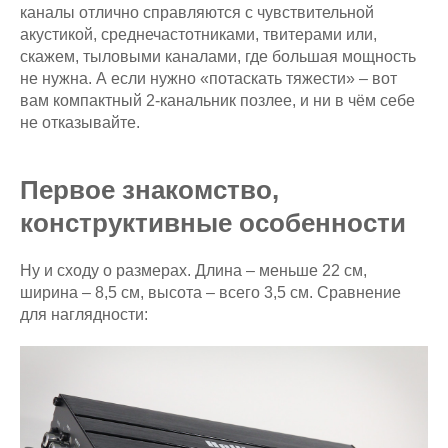
каналы отлично справляются с чувствительной
акустикой, среднечастотниками, твитерами или,
скажем, тыловыми каналами, где большая мощность
не нужна. А если нужно «потаскать тяжести» – вот
вам компактный 2-канальник позлее, и ни в чём себе
не отказывайте.
Первое знакомство,
конструктивные особенности
Ну и сходу о размерах. Длина – меньше 22 см,
ширина – 8,5 см, высота – всего 3,5 см. Сравнение
для наглядности: