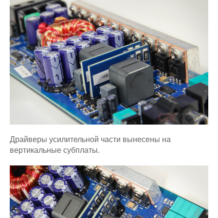
Драйверы усилительной части вынесены на
вертикальные субплаты.