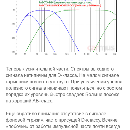
Теперь к усилительной части. Спектры выходного
сигнала нетипичны для D-класса. На малом сигнале
гармоники почти отсутствуют. При увеличении уровня
полезного сигнала начинают появляться, но с ростом
порядка их уровень быстро спадает. Больше похоже
на хороший АВ-класс.
Ещё обратило внимание отсутствие в сигнале
фоновой «грязи», часто присущей D-классу. Всякие
«побочки» от работы импульсной части почти всегда