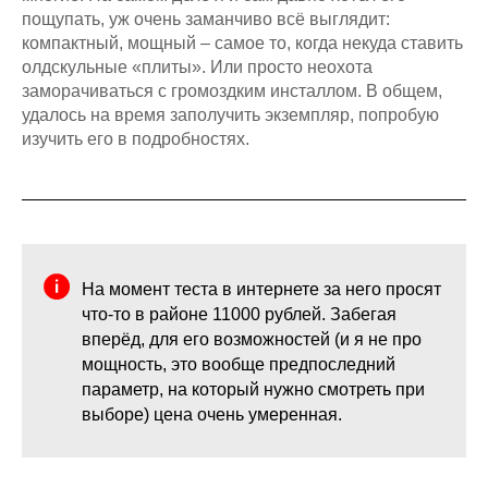
пощупать, уж очень заманчиво всё выглядит:
компактный, мощный – самое то, когда некуда ставить
олдскульные «плиты». Или просто неохота
заморачиваться с громоздким инсталлом. В общем,
удалось на время заполучить экземпляр, попробую
изучить его в подробностях.
На момент теста в интернете за него просят
что-то в районе 11000 рублей. Забегая
вперёд, для его возможностей (и я не про
мощность, это вообще предпоследний
параметр, на который нужно смотреть при
выборе) цена очень умеренная.