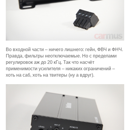
Во входной части – ничего лишнего: гейн, ФВЧ и ФНЧ.
Правда, фильтры неотключаемые. Но с пределами
регулировок аж до 20 кГц. Так что насчёт
применимости усилителя – никаких ограничений –
хоть на саб, хоть на твитеры (ну а вдруг).